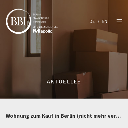
DE
EN
AKTUELLES
Wohnung zum Kauf in Berlin (nicht mehr verfügbar)