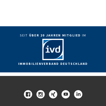
SEIT
ÜBER 20 JAHREN MITGLIED
IM
IMMOBILIENVERBAND DEUTSCHLAND