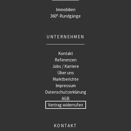
Immobilien
360°-Rundgänge
UNTERNEHMEN
Kontakt
Referenzen
Jobs / Karriere
Über uns
Marktberichte
Impressum
Datenschutzerklärung
AGB
Vertrag widerrufen
KONTAKT