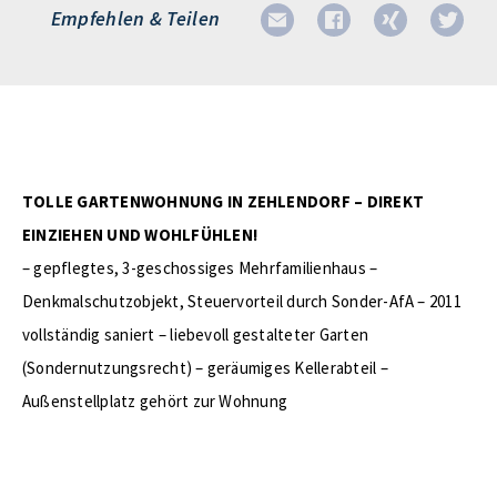
Empfehlen & Teilen
TOLLE GARTENWOHNUNG IN ZEHLENDORF – DIREKT
EINZIEHEN UND WOHLFÜHLEN!
– gepflegtes, 3-geschossiges Mehrfamilienhaus –
Denkmalschutzobjekt, Steuervorteil durch Sonder-AfA – 2011
vollständig saniert – liebevoll gestalteter Garten
(Sondernutzungsrecht) – geräumiges Kellerabteil –
Außenstellplatz gehört zur Wohnung