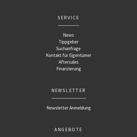
SERVICE
News
Tippgeber
Suchanfrage
Kontakt für Eigentümer
Aftersales
Finanzierung
NEWSLETTER
Newsletter Anmeldung
ANGEBOTE