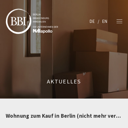
DE
EN
AKTUELLES
Wohnung zum Kauf in Berlin (nicht mehr verfügbar)