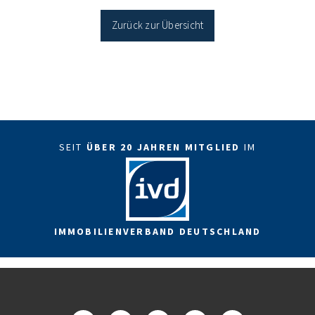
Sanierung in Einzelmaßnahmen […]
Zurück zur Übersicht
SEIT
ÜBER 20 JAHREN MITGLIED
IM
IMMOBILIENVERBAND DEUTSCHLAND