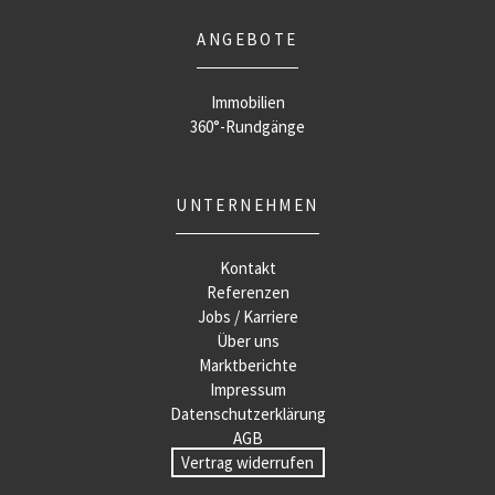
ANGEBOTE
Immobilien
360°-Rundgänge
UNTERNEHMEN
Kontakt
Referenzen
Jobs / Karriere
Über uns
Marktberichte
Impressum
Datenschutzerklärung
AGB
Vertrag widerrufen