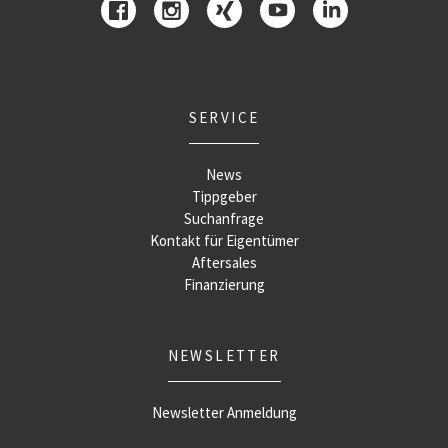
SERVICE
News
Tippgeber
Suchanfrage
Kontakt für Eigentümer
Aftersales
Finanzierung
NEWSLETTER
Newsletter Anmeldung