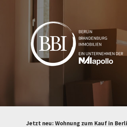
Jetzt neu: Wohnung zum Kauf in Berl