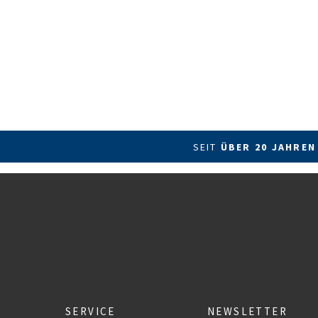
SEIT
ÜBER 20 JAHREN
SERVICE
NEWSLETTER