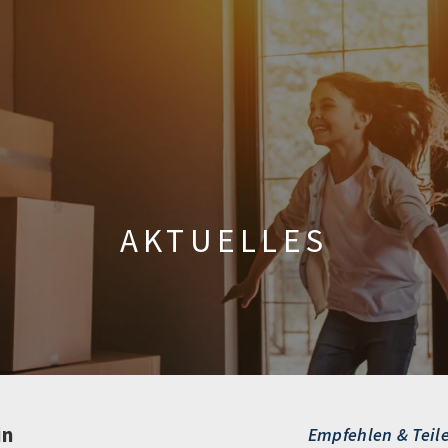
AKTUELLES
in
Empfehlen & Teil