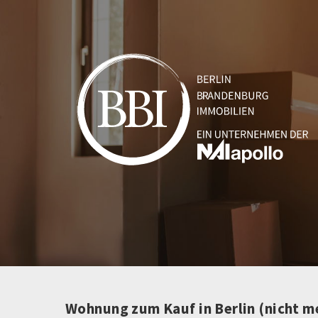
Wohnung zum Kauf in Berlin (nicht m