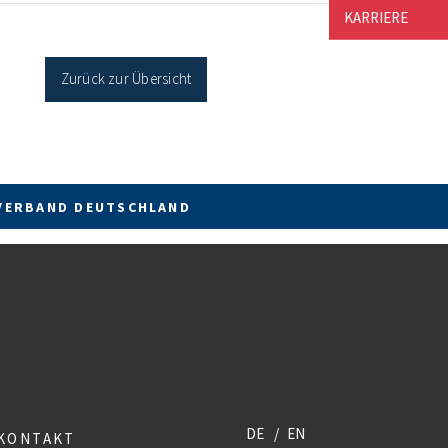
KARRIERE
Zurück zur Übersicht
VERBAND DEUTSCHLAND
DE
EN
KONTAKT