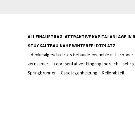
ALLEINAUFTRAG: ATTRAKTIVE KAPITALANLAGE IN
STUCKALTBAU NAHE WINTERFELDTPLATZ
– denkmalgeschütztes Gebäudeensemble mit schöner 
kernsaniert – repräsentativer Eingangsbereich – sehr 
Springbrunnen – Gasetagenheizung – Kellerabteil