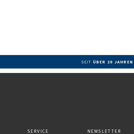
SEIT
ÜBER 20 JAHREN
SERVICE
NEWSLETTER