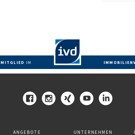
 MITGLIED
IM
IMMOBILIEN
ANGEBOTE
UNTERNEHMEN