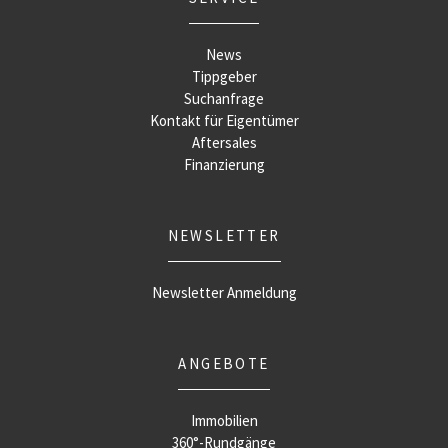
News
Tippgeber
Suchanfrage
Kontakt für Eigentümer
Aftersales
Finanzierung
NEWSLETTER
Newsletter Anmeldung
ANGEBOTE
Immobilien
360°-Rundgänge