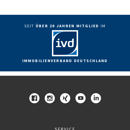
SEIT
ÜBER 20 JAHREN MITGLIED
IM
IMMOBILIENVERBAND DEUTSCHLAND
SERVICE