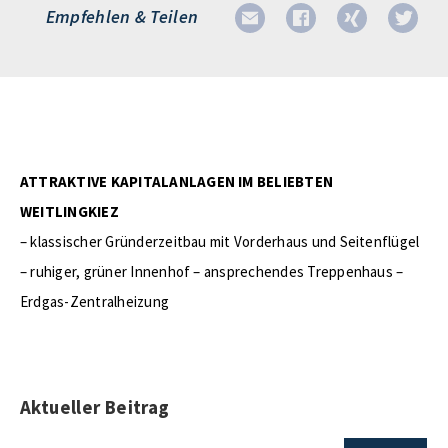
Empfehlen & Teilen
ATTRAKTIVE KAPITALANLAGEN IM BELIEBTEN
WEITLINGKIEZ
– klassischer Gründerzeitbau mit Vorderhaus und Seitenflügel
– ruhiger, grüner Innenhof – ansprechendes Treppenhaus –
Erdgas-Zentralheizung
Aktueller Beitrag