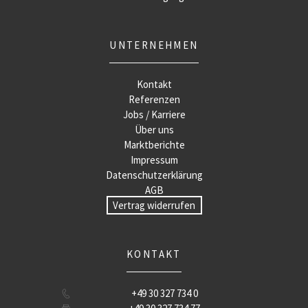
UNTERNEHMEN
Kontakt
Referenzen
Jobs / Karriere
Über uns
Marktberichte
Impressum
Datenschutzerklärung
AGB
Vertrag widerrufen
KONTAKT
+49 30 327 734 0