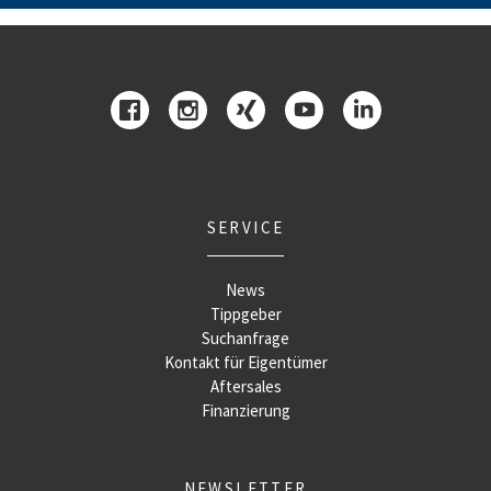
SERVICE
News
Tippgeber
Suchanfrage
Kontakt für Eigentümer
Aftersales
Finanzierung
NEWSLETTER