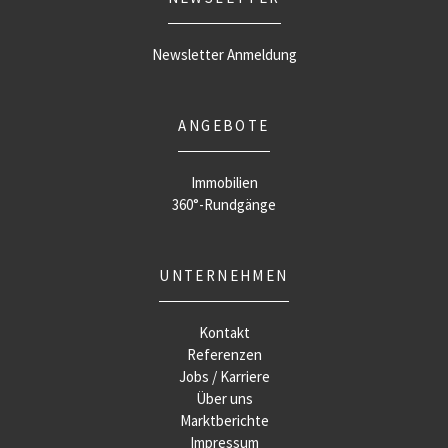
Newsletter Anmeldung
ANGEBOTE
Immobilien
360°-Rundgänge
UNTERNEHMEN
Kontakt
Referenzen
Jobs / Karriere
Über uns
Marktberichte
Impressum