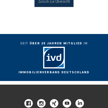
Zurück zur Übersicht
SEIT
ÜBER 20 JAHREN MITGLIED
IM
IMMOBILIENVERBAND DEUTSCHLAND