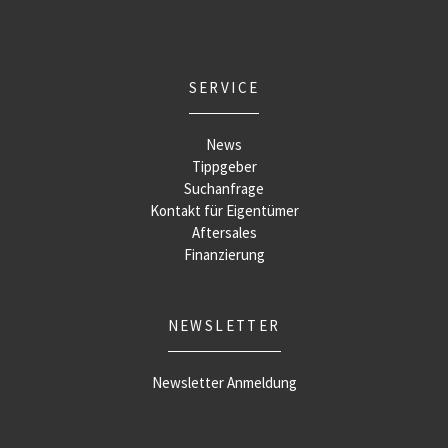
SERVICE
News
Tippgeber
Suchanfrage
Kontakt für Eigentümer
Aftersales
Finanzierung
NEWSLETTER
Newsletter Anmeldung