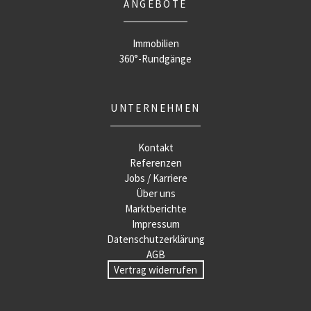
ANGEBOTE
Immobilien
360°-Rundgänge
UNTERNEHMEN
Kontakt
Referenzen
Jobs / Karriere
Über uns
Marktberichte
Impressum
Datenschutzerklärung
AGB
Vertrag widerrufen