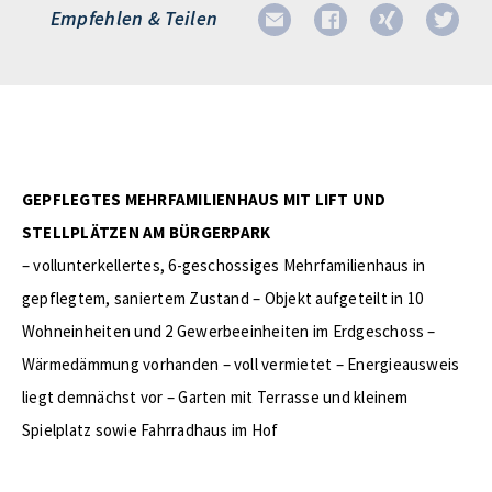
Empfehlen & Teilen
GEPFLEGTES MEHRFAMILIENHAUS MIT LIFT UND
STELLPLÄTZEN AM BÜRGERPARK
– vollunterkellertes, 6-geschossiges Mehrfamilienhaus in
gepflegtem, saniertem Zustand – Objekt aufgeteilt in 10
Wohneinheiten und 2 Gewerbeeinheiten im Erdgeschoss –
Wärmedämmung vorhanden – voll vermietet – Energieausweis
liegt demnächst vor – Garten mit Terrasse und kleinem
Spielplatz sowie Fahrradhaus im Hof