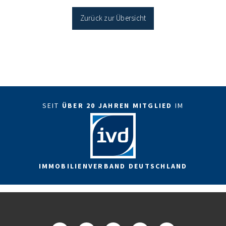
Sanierung in Einzelmaßnahmen […]
Zurück zur Übersicht
SEIT
ÜBER 20 JAHREN MITGLIED
IM
IMMOBILIENVERBAND DEUTSCHLAND