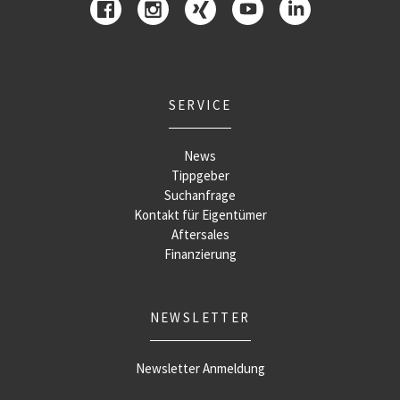
SERVICE
News
Tippgeber
Suchanfrage
Kontakt für Eigentümer
Aftersales
Finanzierung
NEWSLETTER
Newsletter Anmeldung