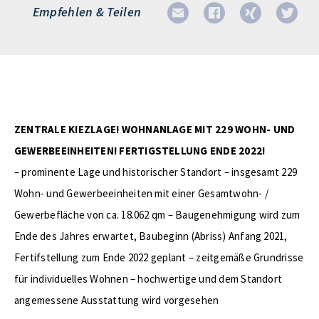
Empfehlen & Teilen
ZENTRALE KIEZLAGE! WOHNANLAGE MIT 229 WOHN- UND
GEWERBEEINHEITEN! FERTIGSTELLUNG ENDE 2022!
– prominente Lage und historischer Standort – insgesamt 229
Wohn- und Gewerbeeinheiten mit einer Gesamtwohn- /
Gewerbefläche von ca. 18.062 qm – Baugenehmigung wird zum
Ende des Jahres erwartet, Baubeginn (Abriss) Anfang 2021,
Fertifstellung zum Ende 2022 geplant – zeitgemäße Grundrisse
für individuelles Wohnen – hochwertige und dem Standort
angemessene Ausstattung wird vorgesehen