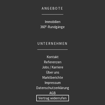
ANGEBOTE
Immobilien
360°-Rundgänge
UNTERNEHMEN
Kontakt
Referenzen
Jobs / Karriere
Über uns
Marktberichte
Impressum
Datenschutzerklärung
AGB
Vertrag widerrufen