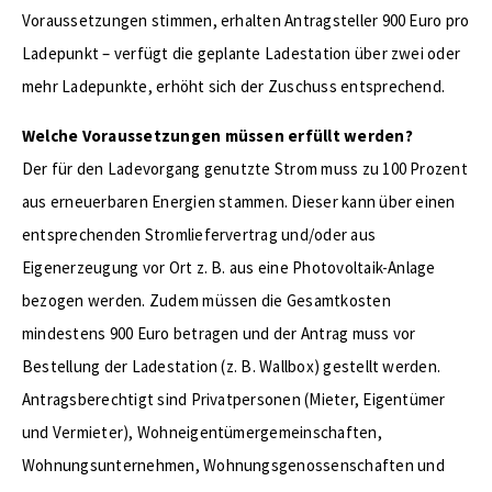
Voraussetzungen stimmen, erhalten Antragsteller 900 Euro pro
Ladepunkt – verfügt die geplante Ladestation über zwei oder
mehr Ladepunkte, erhöht sich der Zuschuss entsprechend.
Welche Voraussetzungen müssen erfüllt werden?
Der für den Ladevorgang genutzte Strom muss zu 100 Prozent
aus erneuerbaren Energien stammen. Dieser kann über einen
entsprechenden Stromliefervertrag und/oder aus
Eigenerzeugung vor Ort z. B. aus eine Photovoltaik-Anlage
bezogen werden. Zudem müssen die Gesamtkosten
mindestens 900 Euro betragen und der Antrag muss vor
Bestellung der Ladestation (z. B. Wallbox) gestellt werden.
Antragsberechtigt sind Privatpersonen (Mieter, Eigentümer
und Vermieter), Wohneigentümergemeinschaften,
Wohnungsunternehmen, Wohnungsgenossenschaften und