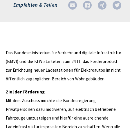
Empfehlen & Teilen
Das Bundesministerium für Verkehr und digitale Infrastruktur
(BMVI) und die KfW starteten zum 24.11. das Förderprodukt
zur Errichtung neuer Ladestationen für Elektroautos im nicht
öffentlich zugänglichen Bereich von Wohngebäuden.
Ziel der Förderung
Mit dem Zuschuss möchte die Bundesregierung
Privatpersonen dazu motivieren, auf elektrisch betriebene
Fahrzeuge umzusteigen und hierfür eine ausreichende
Ladeinfrastruktur im privaten Bereich zu schaffen. Wenn alle