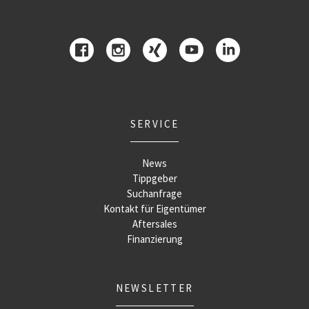
SERVICE
News
Tippgeber
Suchanfrage
Kontakt für Eigentümer
Aftersales
Finanzierung
NEWSLETTER