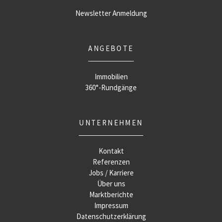
Newsletter Anmeldung
ANGEBOTE
Immobilien
360°-Rundgänge
UNTERNEHMEN
Kontakt
Referenzen
Jobs / Karriere
Über uns
Marktberichte
Impressum
Datenschutzerklärung