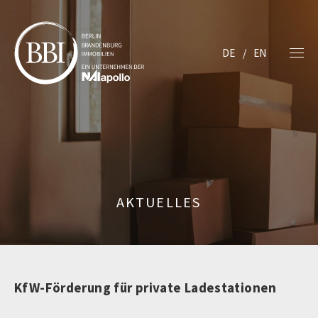
DE
EN
AKTUELLES
KfW-Förderung für private Ladestationen