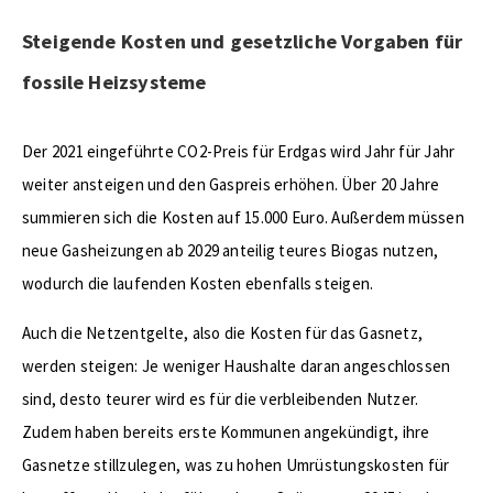
Steigende Kosten und gesetzliche Vorgaben für
fossile Heizsysteme
Der 2021 eingeführte CO2-Preis für Erdgas wird Jahr für Jahr
weiter ansteigen und den Gaspreis erhöhen. Über 20 Jahre
summieren sich die Kosten auf 15.000 Euro. Außerdem müssen
neue Gasheizungen ab 2029 anteilig teures Biogas nutzen,
wodurch die laufenden Kosten ebenfalls steigen.
Auch die Netzentgelte, also die Kosten für das Gasnetz,
werden steigen: Je weniger Haushalte daran angeschlossen
sind, desto teurer wird es für die verbleibenden Nutzer.
Zudem haben bereits erste Kommunen angekündigt, ihre
Gasnetze stillzulegen, was zu hohen Umrüstungskosten für