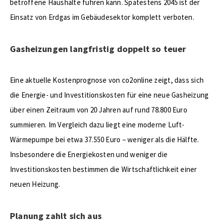
betroffene Haushalte führen kann. Spätestens 2045 ist der
Einsatz von Erdgas im Gebäudesektor komplett verboten.
Gasheizungen langfristig doppelt so teuer
Eine aktuelle Kostenprognose von co2online zeigt, dass sich
die Energie- und Investitionskosten für eine neue Gasheizung
über einen Zeitraum von 20 Jahren auf rund 78.800 Euro
summieren. Im Vergleich dazu liegt eine moderne Luft-
Wärmepumpe bei etwa 37.550 Euro – weniger als die Hälfte.
Insbesondere die Energiekosten und weniger die
Investitionskosten bestimmen die Wirtschaftlichkeit einer
neuen Heizung.
Planung zahlt sich aus