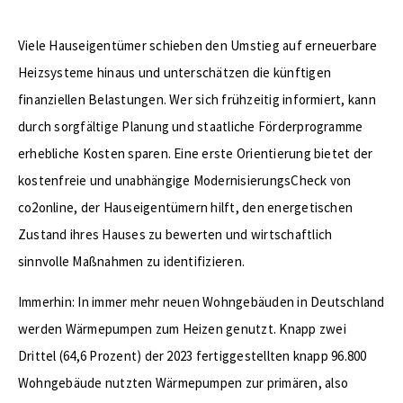
Viele Hauseigentümer schieben den Umstieg auf erneuerbare
Heizsysteme hinaus und unterschätzen die künftigen
finanziellen Belastungen. Wer sich frühzeitig informiert, kann
durch sorgfältige Planung und staatliche Förderprogramme
erhebliche Kosten sparen. Eine erste Orientierung bietet der
kostenfreie und unabhängige ModernisierungsCheck von
co2online, der Hauseigentümern hilft, den energetischen
Zustand ihres Hauses zu bewerten und wirtschaftlich
sinnvolle Maßnahmen zu identifizieren.
Immerhin: In immer mehr neuen Wohngebäuden in Deutschland
werden Wärmepumpen zum Heizen genutzt. Knapp zwei
Drittel (64,6 Prozent) der 2023 fertiggestellten knapp 96.800
Wohngebäude nutzten Wärmepumpen zur primären, also