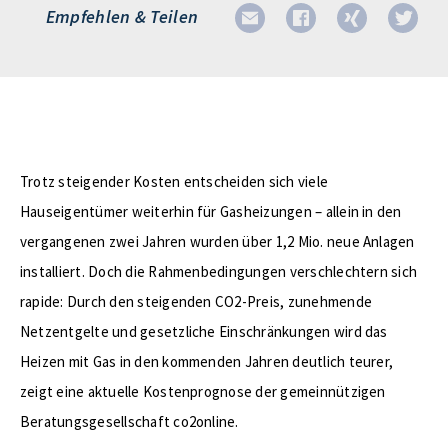
Empfehlen & Teilen
Trotz steigender Kosten entscheiden sich viele
Hauseigentümer weiterhin für Gasheizungen – allein in den
vergangenen zwei Jahren wurden über 1,2 Mio. neue Anlagen
installiert. Doch die Rahmenbedingungen verschlechtern sich
rapide: Durch den steigenden CO2-Preis, zunehmende
Netzentgelte und gesetzliche Einschränkungen wird das
Heizen mit Gas in den kommenden Jahren deutlich teurer,
zeigt eine aktuelle Kostenprognose der gemeinnützigen
Beratungsgesellschaft co2online.