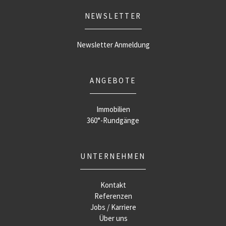
NEWSLETTER
Newsletter Anmeldung
ANGEBOTE
Immobilien
360°-Rundgänge
UNTERNEHMEN
Kontakt
Referenzen
Jobs / Karriere
Über uns