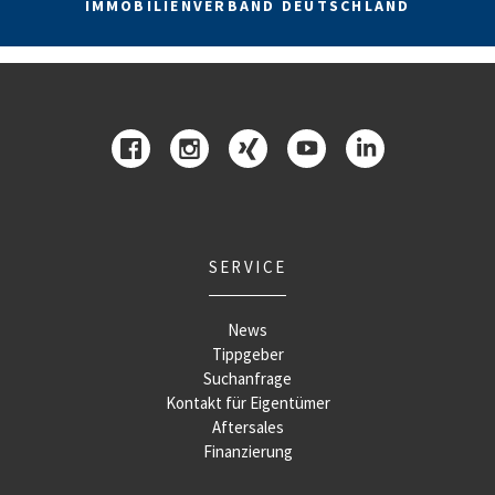
IMMOBILIENVERBAND DEUTSCHLAND
SERVICE
News
Tippgeber
Suchanfrage
Kontakt für Eigentümer
Aftersales
Finanzierung