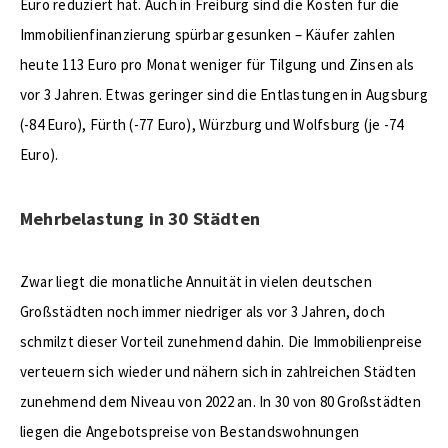
Euro reduziert hat. Auch in Freiburg sind die Kosten für die
Immobilienfinanzierung spürbar gesunken – Käufer zahlen
heute 113 Euro pro Monat weniger für Tilgung und Zinsen als
vor 3 Jahren. Etwas geringer sind die Entlastungen in Augsburg
(-84 Euro), Fürth (-77 Euro), Würzburg und Wolfsburg (je -74
Euro).
Mehrbelastung in 30 Städten
Zwar liegt die monatliche Annuität in vielen deutschen
Großstädten noch immer niedriger als vor 3 Jahren, doch
schmilzt dieser Vorteil zunehmend dahin. Die Immobilienpreise
verteuern sich wieder und nähern sich in zahlreichen Städten
zunehmend dem Niveau von 2022 an. In 30 von 80 Großstädten
liegen die Angebotspreise von Bestandswohnungen