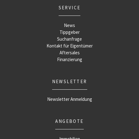
SERVICE
News
Tippgeber
Suchanfrage
Kontakt für Eigentümer
Aftersales
Finanzierung
NEWSLETTER
Newsletter Anmeldung
ANGEBOTE
Immobilien