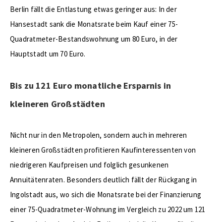
Berlin fällt die Entlastung etwas geringer aus: In der
Hansestadt sank die Monatsrate beim Kauf einer 75-
Quadratmeter-Bestandswohnung um 80 Euro, in der
Hauptstadt um 70 Euro.
Bis zu 121 Euro monatliche Ersparnis in
kleineren Großstädten
Nicht nur in den Metropolen, sondern auch in mehreren
kleineren Großstädten profitieren Kaufinteressenten von
niedrigeren Kaufpreisen und folglich gesunkenen
Annuitätenraten. Besonders deutlich fällt der Rückgang in
Ingolstadt aus, wo sich die Monatsrate bei der Finanzierung
einer 75-Quadratmeter-Wohnung im Vergleich zu 2022 um 121