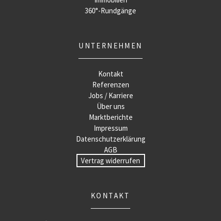
360°-Rundgänge
UNTERNEHMEN
Kontakt
Referenzen
Jobs / Karriere
Über uns
Marktberichte
Impressum
Datenschutzerklärung
AGB
Vertrag widerrufen
KONTAKT