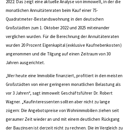
2022. Das zeigt eine aktuelle Analyse von immowelt, in der die
monatlichen Annuitätenraten beim Kauf einer 75-
Quadratmeter-Bestandswohnung in den deutschen
Großstädten zum 1. Oktober 2022 und 2025 miteinander
verglichen wurden. Für die Berechnung der Annuitätenraten
wurden 20 Prozent Eigenkapital (exklusive Kaufnebenkosten)
angenommen und die Tilgung auf einen Zeitraum von 30
Jahren ausgerichtet.
„Wer heute eine Immobilie finanziert, profitiert in den meisten
Großstädten von einer geringeren monatlichen Belastung als
vor 3 Jahren“, sagt immowelt Geschäftsführer Dr. Robert
Wagner. „Kaufinteressenten sollten aber nicht zu lange
zögern: Die Angebotspreise von Wohnimmobilien ziehen seit
geraumer Zeit wieder an und mit einem deutlichen Rückgang
der Bauzinsen ist derzeit nicht zu rechnen. Die im Vergleich zu