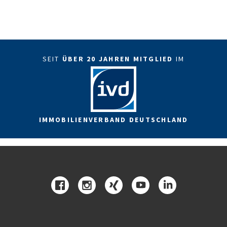
SEIT
ÜBER 20 JAHREN MITGLIED
IM
IMMOBILIENVERBAND DEUTSCHLAND