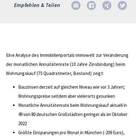
Empfehlen & Teilen
Eine Analyse des Immobilienportals immowelt zur Veränderung
der monatlichen Annuitätenrate (10 Jahre Zinsbindung) beim
Wohnungskauf (75 Quadratmeter, Bestand) zeigt:
Bauzinsen derzeit auf gleichem Niveau wie vor 3 Jahren;
Wohnungspreise seitdem aber vielerorts gesunken
Monatliche Annuitätenrate beim Wohnungskauf aktuell in
49 von 80 deutschen Großstädten geringer als im Oktober
2022
Größte Einsparungen pro Monat in München (-209 Euro),