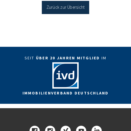
Sanierung in Einzelmaßnahmen […]
Zurück zur Übersicht
SEIT
ÜBER 20 JAHREN MITGLIED
IM
IMMOBILIENVERBAND DEUTSCHLAND