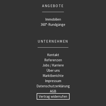
ANGEBOTE
Immobilien
360°-Rundgänge
UNTERNEHMEN
Kontakt
Referenzen
Jobs / Karriere
Über uns
Marktberichte
Impressum
Datenschutzerklärung
AGB
Vertrag widerrufen