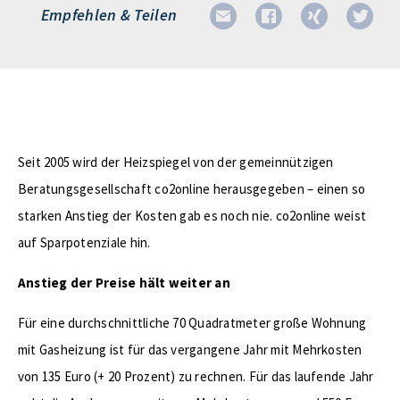
Empfehlen & Teilen
Seit 2005 wird der Heizspiegel von der gemeinnützigen
Beratungsgesellschaft co2online herausgegeben – einen so
starken Anstieg der Kosten gab es noch nie. co2online weist
auf Sparpotenziale hin.
Anstieg der Preise hält weiter an
Für eine durchschnittliche 70 Quadratmeter große Wohnung
mit Gasheizung ist für das vergangene Jahr mit Mehrkosten
von 135 Euro (+ 20 Prozent) zu rechnen. Für das laufende Jahr