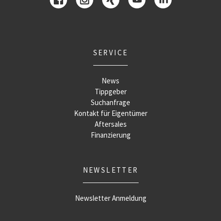
SERVICE
News
Tippgeber
Suchanfrage
Kontakt für Eigentümer
Aftersales
Finanzierung
NEWSLETTER
Newsletter Anmeldung