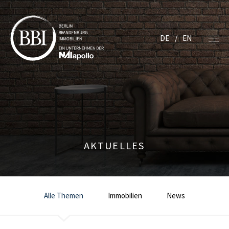
DE
EN
AKTUELLES
Alle Themen
Immobilien
News