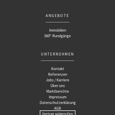
ANGEBOTE
Immobilien
360°-Rundgänge
UNTERNEHMEN
Kontakt
Referenzen
Jobs / Karriere
Über uns
Marktberichte
Impressum
Datenschutzerklärung
AGB
Vertrag widerrufen