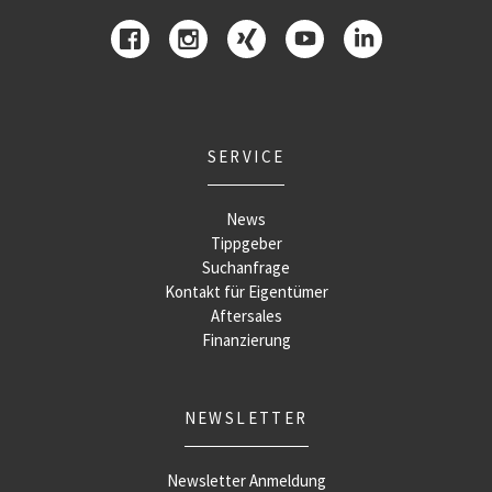
SERVICE
News
Tippgeber
Suchanfrage
Kontakt für Eigentümer
Aftersales
Finanzierung
NEWSLETTER
Newsletter Anmeldung