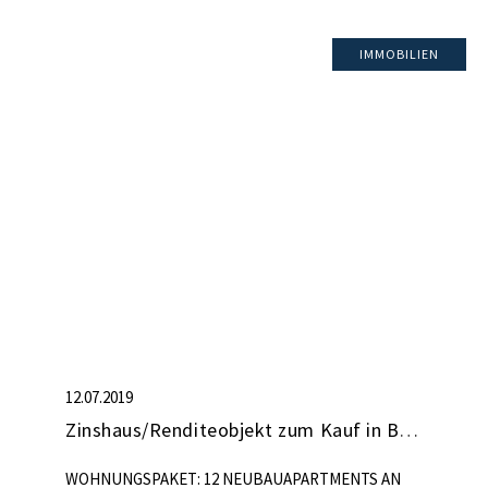
IMMOBILIEN
12.07.2019
Zinshaus/Renditeobjekt zum Kauf in Berlin (nicht mehr verfügbar)
WOHNUNGSPAKET: 12 NEUBAUAPARTMENTS AN