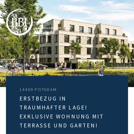
DE
EN
14469 POTSDAM
ERSTBEZUG IN
TRAUMHAFTER LAGE!
EXKLUSIVE WOHNUNG MIT
TERRASSE UND GARTEN!