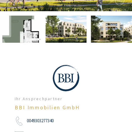
Ihr Ansprechpartner
BBI Immobilien GmbH
0049303277340