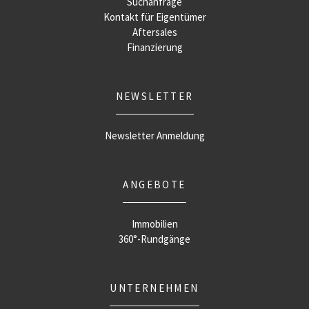
Suchanfrage
Kontakt für Eigentümer
Aftersales
Finanzierung
NEWSLETTER
Newsletter Anmeldung
ANGEBOTE
Immobilien
360°-Rundgänge
UNTERNEHMEN