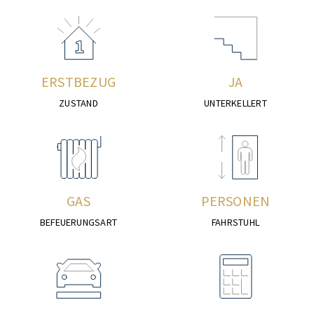
ERSTBEZUG
JA
ZUSTAND
UNTERKELLERT
GAS
PERSONEN
BEFEUERUNGSART
FAHRSTUHL