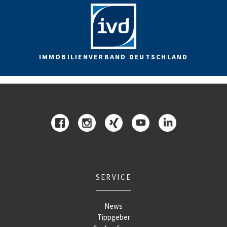
IMMOBILIENVERBAND DEUTSCHLAND
SERVICE
News
Tippgeber